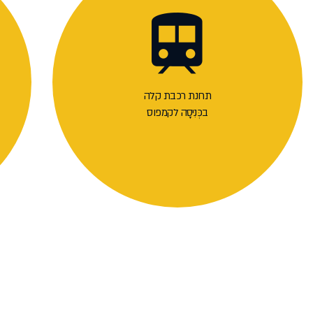
תחנת רכבת קלה
בכְּנִיסָה לקמפוס