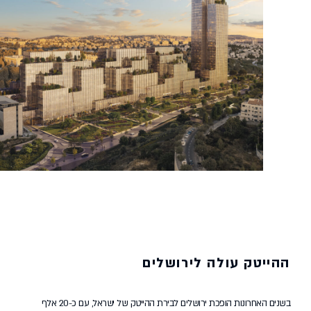
ההייטק עולה לירושלים
בשנים האחרונות הופכת ירושלים לבירת ההייטק של ישראל, עם כ-20 אלף