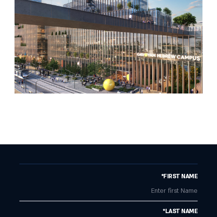
FIRST NAME*
LAST NAME*